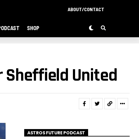
ABOUT/CONTACT
PODCAST
SHOP
 Sheffield United
ASTROS FUTURE PODCAST