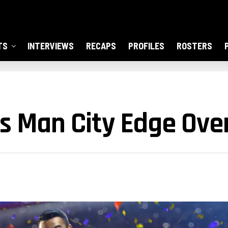
TS
INTERVIEWS
RECAPS
PROFILES
ROSTERS
s Man City Edge Over