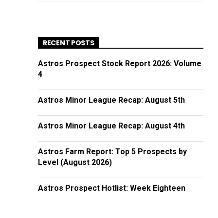
RECENT POSTS
Astros Prospect Stock Report 2026: Volume
4
Astros Minor League Recap: August 5th
Astros Minor League Recap: August 4th
Astros Farm Report: Top 5 Prospects by
Level (August 2026)
Astros Prospect Hotlist: Week Eighteen