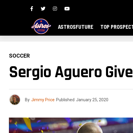
ASTROSFUTURE
TOP PROSPEC
SOCCER
Sergio Aguero Give
By
Jimmy Price
Published
January 25, 2020