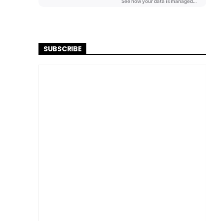
SUBSCRIBE