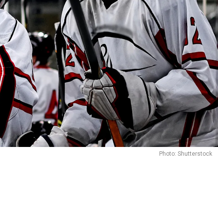
Photo: Shutterstock