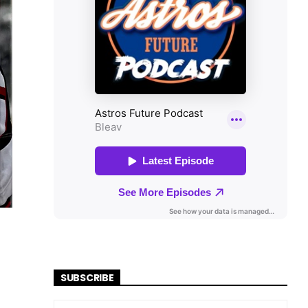
SUBSCRIBE