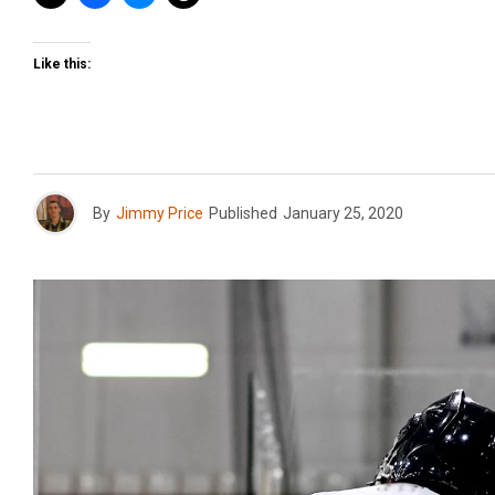
Like this:
By
Jimmy Price
Published
January 25, 2020