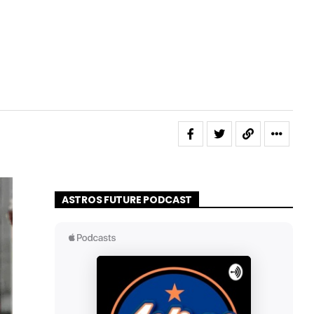
ASTROS FUTURE PODCAST