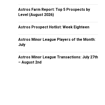
Astros Farm Report: Top 5 Prospects by
Level (August 2026)
Astros Prospect Hotlist: Week Eighteen
Astros Minor League Players of the Month:
July
Astros Minor League Transactions: July 27th
– August 2nd