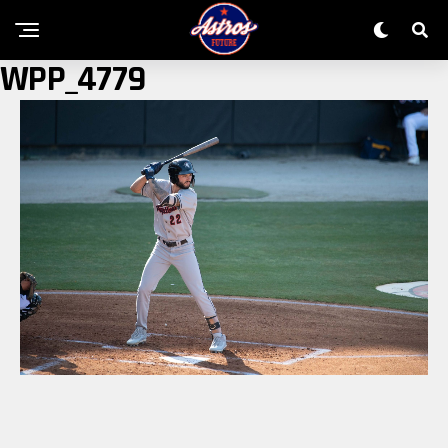
WPP_4779