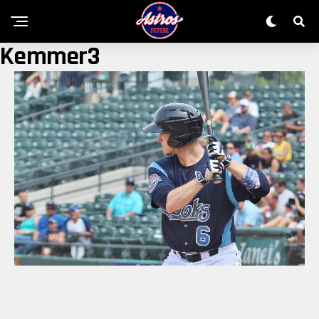
Kemmer3